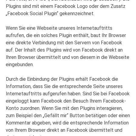
Plugins sind mit einem Facebook Logo oder dem Zusatz
„Facebook Social Plugin“ gekennzeichnet.
Wenn Sie eine Webseite unseres Internetauftritts
aufrufen, die ein solches Plugin enthält, baut Ihr Browser
eine direkte Verbindung mit den Servern von Facebook
auf. Der Inhalt des Plugins wird von Facebook direkt an
Ihren Browser übermittelt und von diesem in die Webseite
eingebunden.
Durch die Einbindung der Plugins erhält Facebook die
Information, dass Sie die entsprechende Seite unseres
Internetauftritts aufgerufen haben. Sind Sie bei Facebook
eingeloggt kann Facebook den Besuch Ihrem Facebook-
Konto zuordnen. Wenn Sie mit den Plugins interagieren,
zum Beispiel den „Gefällt mir“ Button betätigen oder einen
Kommentar abgeben, wird die entsprechende Information
von Ihrem Browser direkt an Facebook übermittelt und