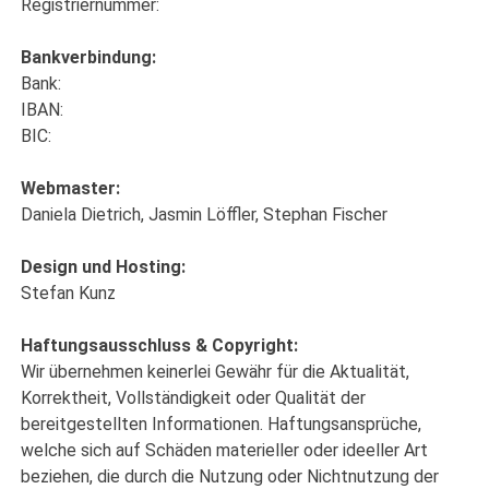
Registriernummer:
Bankverbindung:
Bank:
IBAN:
BIC:
Webmaster:
Daniela Dietrich, Jasmin Löffler, Stephan Fischer
Design und Hosting:
Stefan Kunz
Haftungsausschluss & Copyright:
Wir übernehmen keinerlei Gewähr für die Aktualität,
Korrektheit, Vollständigkeit oder Qualität der
bereitgestellten Informationen. Haftungsansprüche,
welche sich auf Schäden materieller oder ideeller Art
beziehen, die durch die Nutzung oder Nichtnutzung der