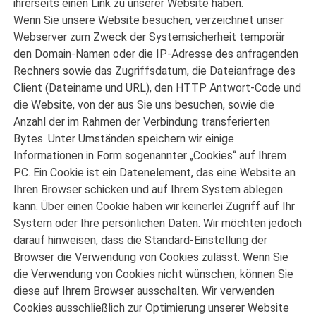
ihrerseits einen Link zu unserer Website haben.
Wenn Sie unsere Website besuchen, verzeichnet unser
Webserver zum Zweck der Systemsicherheit temporär
den Domain-Namen oder die IP-Adresse des anfragenden
Rechners sowie das Zugriffsdatum, die Dateianfrage des
Client (Dateiname und URL), den HTTP Antwort-Code und
die Website, von der aus Sie uns besuchen, sowie die
Anzahl der im Rahmen der Verbindung transferierten
Bytes. Unter Umständen speichern wir einige
Informationen in Form sogenannter „Cookies“ auf Ihrem
PC. Ein Cookie ist ein Datenelement, das eine Website an
Ihren Browser schicken und auf Ihrem System ablegen
kann. Über einen Cookie haben wir keinerlei Zugriff auf Ihr
System oder Ihre persönlichen Daten. Wir möchten jedoch
darauf hinweisen, dass die Standard-Einstellung der
Browser die Verwendung von Cookies zulässt. Wenn Sie
die Verwendung von Cookies nicht wünschen, können Sie
diese auf Ihrem Browser ausschalten. Wir verwenden
Cookies ausschließlich zur Optimierung unserer Website