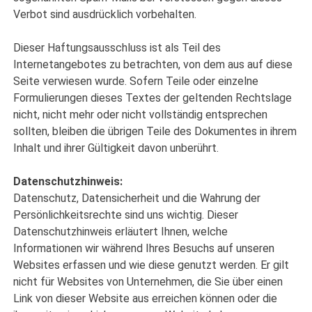
Verbot sind ausdrücklich vorbehalten.
Dieser Haftungsausschluss ist als Teil des
Internetangebotes zu betrachten, von dem aus auf diese
Seite verwiesen wurde. Sofern Teile oder einzelne
Formulierungen dieses Textes der geltenden Rechtslage
nicht, nicht mehr oder nicht vollständig entsprechen
sollten, bleiben die übrigen Teile des Dokumentes in ihrem
Inhalt und ihrer Gültigkeit davon unberührt.
Datenschutzhinweis:
Datenschutz, Datensicherheit und die Wahrung der
Persönlichkeitsrechte sind uns wichtig. Dieser
Datenschutzhinweis erläutert Ihnen, welche
Informationen wir während Ihres Besuchs auf unseren
Websites erfassen und wie diese genutzt werden. Er gilt
nicht für Websites von Unternehmen, die Sie über einen
Link von dieser Website aus erreichen können oder die