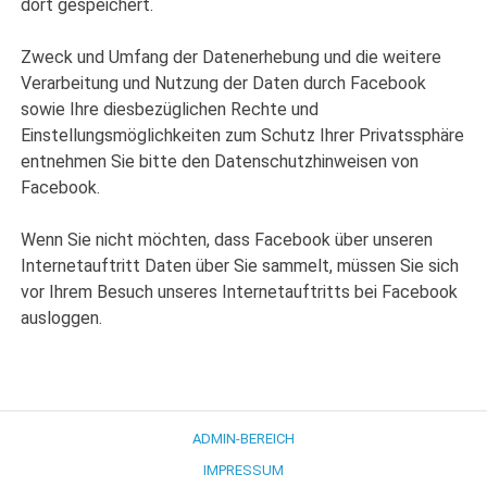
dort gespeichert.
Zweck und Umfang der Datenerhebung und die weitere
Verarbeitung und Nutzung der Daten durch Facebook
sowie Ihre diesbezüglichen Rechte und
Einstellungsmöglichkeiten zum Schutz Ihrer Privatssphäre
entnehmen Sie bitte den Datenschutzhinweisen von
Facebook.
Wenn Sie nicht möchten, dass Facebook über unseren
Internetauftritt Daten über Sie sammelt, müssen Sie sich
vor Ihrem Besuch unseres Internetauftritts bei Facebook
ausloggen.
ADMIN-BEREICH
IMPRESSUM