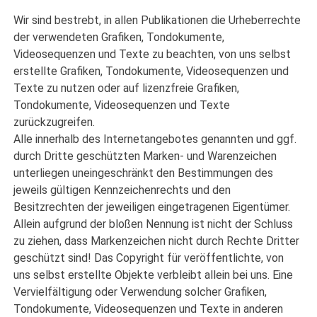
Wir sind bestrebt, in allen Publikationen die Urheberrechte
der verwendeten Grafiken, Tondokumente,
Videosequenzen und Texte zu beachten, von uns selbst
erstellte Grafiken, Tondokumente, Videosequenzen und
Texte zu nutzen oder auf lizenzfreie Grafiken,
Tondokumente, Videosequenzen und Texte
zurückzugreifen.
Alle innerhalb des Internetangebotes genannten und ggf.
durch Dritte geschützten Marken- und Warenzeichen
unterliegen uneingeschränkt den Bestimmungen des
jeweils gültigen Kennzeichenrechts und den
Besitzrechten der jeweiligen eingetragenen Eigentümer.
Allein aufgrund der bloßen Nennung ist nicht der Schluss
zu ziehen, dass Markenzeichen nicht durch Rechte Dritter
geschützt sind! Das Copyright für veröffentlichte, von
uns selbst erstellte Objekte verbleibt allein bei uns. Eine
Vervielfältigung oder Verwendung solcher Grafiken,
Tondokumente, Videosequenzen und Texte in anderen