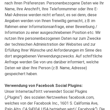
nach Ihren Präferenzen. Personenbezogene Daten wie Ihr
Name, Ihre Anschrift, Ihre Telefonnummer oder Ihre E-
Mail-Adresse werden nicht erfasst, es sei denn, diese
Angaben werden von Ihnen freiwillig gemacht, z.B. im
Rahmen einer Informationsanfrage, einer Bewerbung /
Information zu einer ausgeschriebenen Position etc. Wir
nutzen Ihre personenbezogenen Daten nur zum Zwecke
der technischen Administration der Websites und zur
Erfüllung Ihrer Wünsche und Anforderungen im Sinne des
dort angegebenen Verwendungszwecks. Auf schriftliche
Anfrage werden Sie von uns darüber informiert, welche
Daten wir über Ihre Person (z.B. Name, Adresse)
gespeichert haben.
Verwendung von Facebook Social Plugins:
Unser Internetauftritt verwendet Social Plugins
(„Plugins“) des sozialen Netzwerkes facebook.com,
welches von der Facebook Inc., 1601 S. California Ave,
Palo Alto, CA 94304, USA betrieben wird („Facebook“). Die