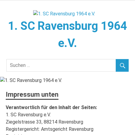
Zum
Inhalt
springen
1. SC Ravensburg 1964
e.V.
Herzlich willkommen!
Impressum unten
Verantwortlich für den Inhalt der Seiten:
1. SC Ravensburg e.V.
Ziegelstrasse 33, 88214 Ravensburg
Registergericht: Amtsgericht Ravensburg