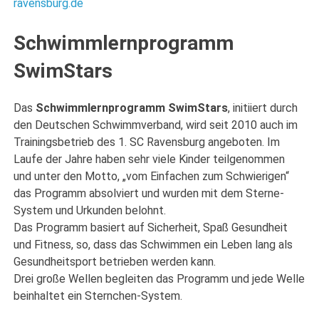
ravensburg.de
Schwimmlernprogramm
SwimStars
Das
Schwimmlernprogramm SwimStars
, initiiert durch
den Deutschen Schwimmverband, wird seit 2010 auch im
Trainingsbetrieb des 1. SC Ravensburg angeboten. Im
Laufe der Jahre haben sehr viele Kinder teilgenommen
und unter den Motto, „vom Einfachen zum Schwierigen“
das Programm absolviert und wurden mit dem Sterne-
System und Urkunden belohnt.
Das Programm basiert auf Sicherheit, Spaß Gesundheit
und Fitness, so, dass das Schwimmen ein Leben lang als
Gesundheitsport betrieben werden kann.
Drei große Wellen begleiten das Programm und jede Welle
beinhaltet ein Sternchen-System.