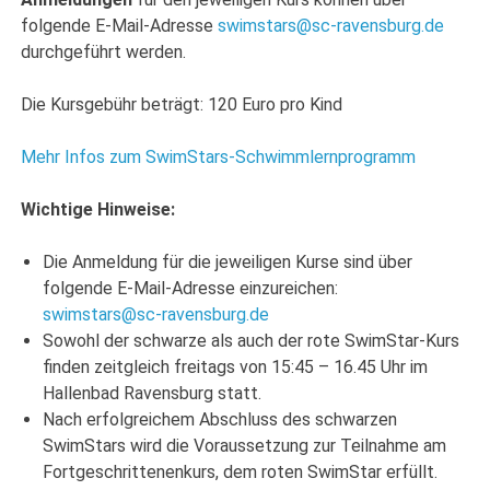
folgende E-Mail-Adresse
swimstars@sc-ravensburg.de
durchgeführt werden.
Die Kursgebühr beträgt: 120 Euro pro Kind
Mehr Infos zum SwimStars-Schwimmlernprogramm
Wichtige Hinweise:
Die Anmeldung für die jeweiligen Kurse sind über
folgende E-Mail-Adresse einzureichen:
swimstars@sc-ravensburg.de
Sowohl der schwarze als auch der rote SwimStar-Kurs
finden zeitgleich freitags von 15:45 – 16.45 Uhr im
Hallenbad Ravensburg statt.
Nach erfolgreichem Abschluss des schwarzen
SwimStars wird die Voraussetzung zur Teilnahme am
Fortgeschrittenenkurs, dem roten SwimStar erfüllt.