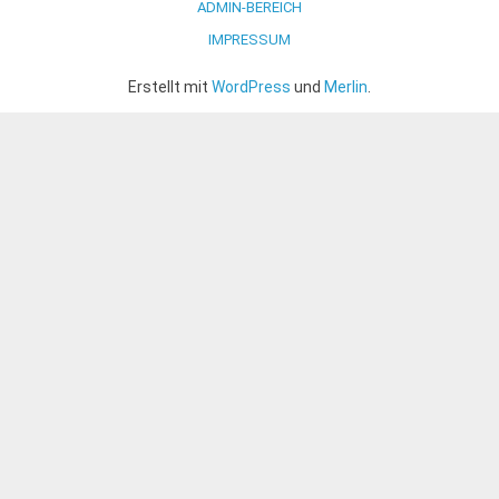
ADMIN-BEREICH
IMPRESSUM
Erstellt mit
WordPress
und
Merlin
.