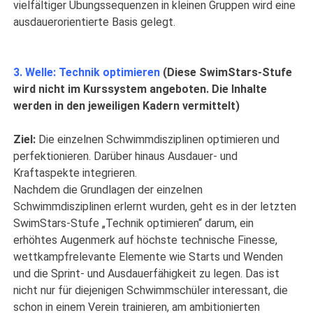
vielfältiger Übungssequenzen in kleinen Gruppen wird eine
ausdauerorientierte Basis gelegt.
3. Welle: Technik optimieren
(Diese SwimStars-Stufe
wird nicht im Kurssystem angeboten. Die Inhalte
werden in den jeweiligen Kadern vermittelt)
Ziel:
Die einzelnen Schwimmdisziplinen optimieren und
perfektionieren. Darüber hinaus Ausdauer- und
Kraftaspekte integrieren.
Nachdem die Grundlagen der einzelnen
Schwimmdisziplinen erlernt wurden, geht es in der letzten
SwimStars-Stufe „Technik optimieren“ darum, ein
erhöhtes Augenmerk auf höchste technische Finesse,
wettkampfrelevante Elemente wie Starts und Wenden
und die Sprint- und Ausdauerfähigkeit zu legen. Das ist
nicht nur für diejenigen Schwimmschüler interessant, die
schon in einem Verein trainieren, am ambitionierten