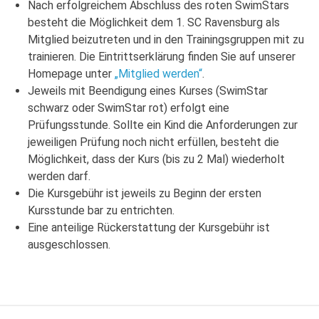
Nach erfolgreichem Abschluss des roten SwimStars
besteht die Möglichkeit dem 1. SC Ravensburg als
Mitglied beizutreten und in den Trainingsgruppen mit zu
trainieren. Die Eintrittserklärung finden Sie auf unserer
Homepage unter
„Mitglied werden“
.
Jeweils mit Beendigung eines Kurses (SwimStar
schwarz oder SwimStar rot) erfolgt eine
Prüfungsstunde. Sollte ein Kind die Anforderungen zur
jeweiligen Prüfung noch nicht erfüllen, besteht die
Möglichkeit, dass der Kurs (bis zu 2 Mal) wiederholt
werden darf.
Die Kursgebühr ist jeweils zu Beginn der ersten
Kursstunde bar zu entrichten.
Eine anteilige Rückerstattung der Kursgebühr ist
ausgeschlossen.