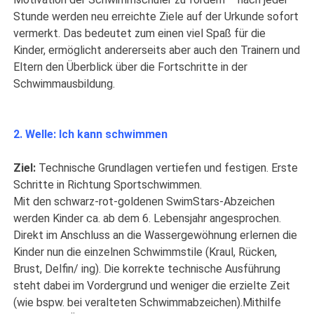
Stunde werden neu erreichte Ziele auf der Urkunde sofort
vermerkt. Das bedeutet zum einen viel Spaß für die
Kinder, ermöglicht andererseits aber auch den Trainern und
Eltern den Überblick über die Fortschritte in der
Schwimmausbildung.
2. Welle: Ich kann schwimmen
Ziel:
Technische Grundlagen vertiefen und festigen. Erste
Schritte in Richtung Sportschwimmen.
Mit den schwarz-rot-goldenen SwimStars-Abzeichen
werden Kinder ca. ab dem 6. Lebensjahr angesprochen.
Direkt im Anschluss an die Wassergewöhnung erlernen die
Kinder nun die einzelnen Schwimmstile (Kraul, Rücken,
Brust, Delfin/ ing). Die korrekte technische Ausführung
steht dabei im Vordergrund und weniger die erzielte Zeit
(wie bspw. bei veralteten Schwimmabzeichen).Mithilfe