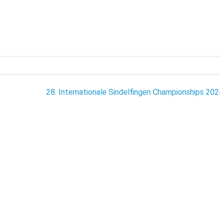
28. Internationale Sindelfingen Championships 202