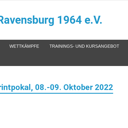
Ravensburg 1964 e.V.
WETTKÄMPFE
TRAININGS- UND KURSANGEBOT
rintpokal, 08.-09. Oktober 2022